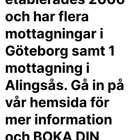
och har flera
mottagningar i
Göteborg samt 1
mottagning i
Alingsås. Gå in på
vår hemsida för
mer information
och BOKA DIN