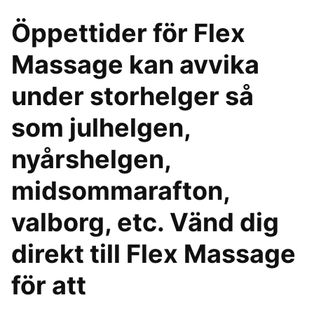
Öppettider för Flex
Massage kan avvika
under storhelger så
som julhelgen,
nyårshelgen,
midsommarafton,
valborg, etc. Vänd dig
direkt till Flex Massage
för att