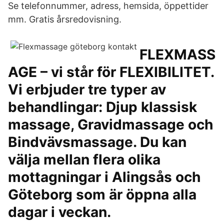
Se telefonnummer, adress, hemsida, öppettider
mm. Gratis årsredovisning.
FLEXMASS
AGE – vi står för FLEXIBILITET.
Vi erbjuder tre typer av
behandlingar: Djup klassisk
massage, Gravidmassage och
Bindvävsmassage. Du kan
välja mellan flera olika
mottagningar i Alingsås och
Göteborg som är öppna alla
dagar i veckan.