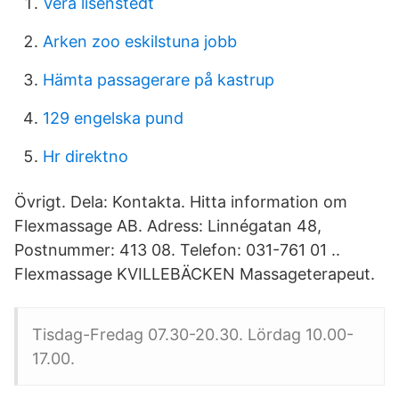
Vera lisenstedt
Arken zoo eskilstuna jobb
Hämta passagerare på kastrup
129 engelska pund
Hr direktno
Övrigt. Dela: Kontakta. Hitta information om
Flexmassage AB. Adress: Linnégatan 48,
Postnummer: 413 08. Telefon: 031-761 01 ..
Flexmassage KVILLEBÄCKEN Massageterapeut.
Tisdag-Fredag 07.30-20.30. Lördag 10.00-
17.00.