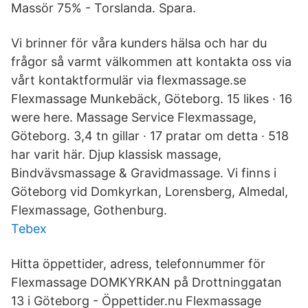
Massör 75% - Torslanda. Spara.
Vi brinner för våra kunders hälsa och har du
frågor så varmt välkommen att kontakta oss via
vårt kontaktformulär via flexmassage.se
Flexmassage Munkebäck, Göteborg. 15 likes · 16
were here. Massage Service Flexmassage,
Göteborg. 3,4 tn gillar · 17 pratar om detta · 518
har varit här. Djup klassisk massage,
Bindvävsmassage & Gravidmassage. Vi finns i
Göteborg vid Domkyrkan, Lorensberg, Almedal,
Flexmassage, Gothenburg.
Tebex
Hitta öppettider, adress, telefonnummer för
Flexmassage DOMKYRKAN på Drottninggatan
13 i Göteborg - Öppettider.nu Flexmassage