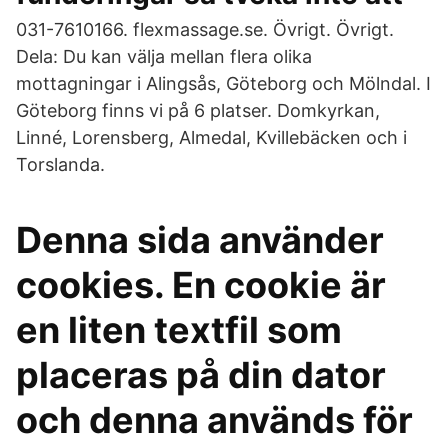
031-7610166. flexmassage.se. Övrigt. Övrigt.
Dela: Du kan välja mellan flera olika
mottagningar i Alingsås, Göteborg och Mölndal. I
Göteborg finns vi på 6 platser. Domkyrkan,
Linné, Lorensberg, Almedal, Kvillebäcken och i
Torslanda.
Denna sida använder
cookies. En cookie är
en liten textfil som
placeras på din dator
och denna används för