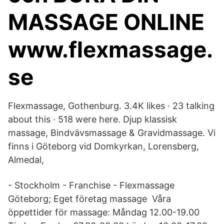
MASSAGE ONLINE
www.flexmassage.
se
Flexmassage, Gothenburg. 3.4K likes · 23 talking
about this · 518 were here. Djup klassisk
massage, Bindvävsmassage & Gravidmassage. Vi
finns i Göteborg vid Domkyrkan, Lorensberg,
Almedal,
- Stockholm - Franchise - Flexmassage
Göteborg; Eget företag massage Våra
öppettider för massage: Måndag 12.00-19.00